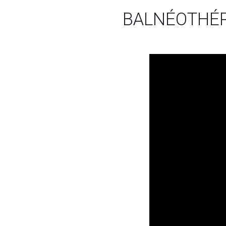
BALNÉOTHÉ