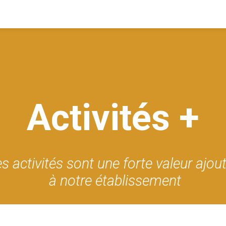
Activités +
s activités sont une forte valeur ajou
à notre établissement