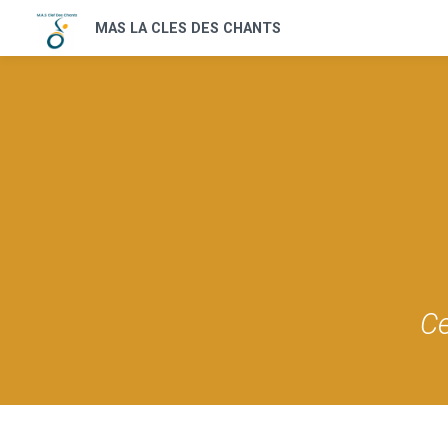
MAS LA CLES DES CHANTS
Ce