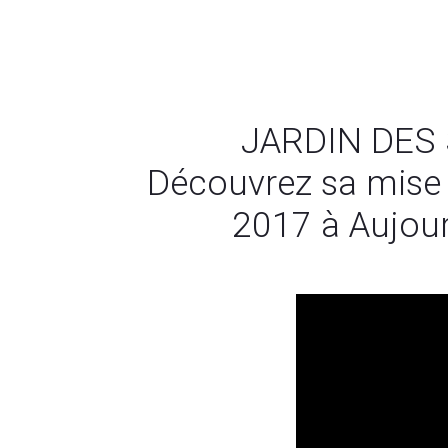
JARDIN DES
Découvrez sa mise 
2017 à Aujour