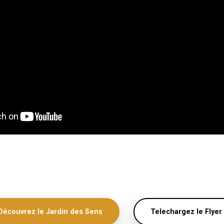
Découvrez le Jardin des Sens
Telechargez le Flyer 