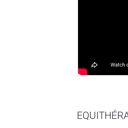
EQUITHÉRA